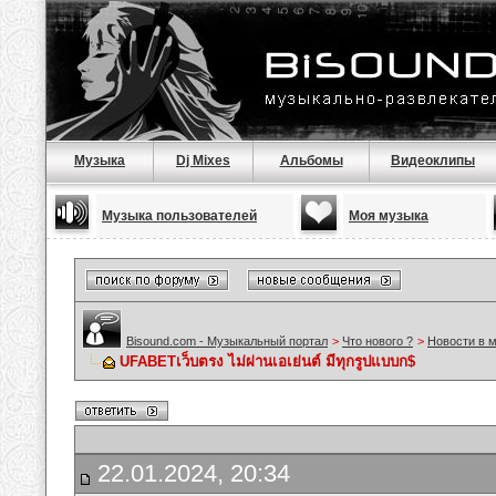
Музыка
Dj Mixes
Альбомы
Видеоклипы
Музыка пользователей
Моя музыка
Bisound.com - Музыкальный портал
>
Что нового ?
>
Новости в 
UFABETเว็บตรง ไม่ผ่านเอเย่นต์ มีทุกรูปแบบก$
22.01.2024, 20:34