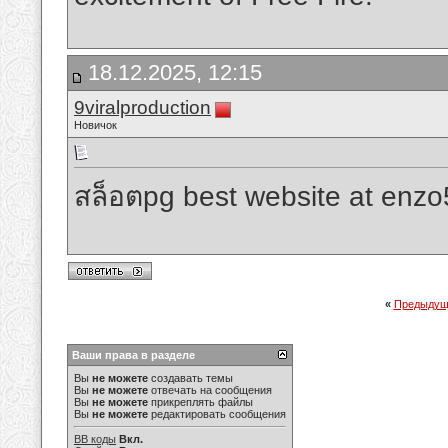
18.12.2025, 12:15
9viralproduction
Новичок
สล็อตpg best website at enzo5
«
Предыдущ
Ваши права в разделе
Вы
не можете
создавать темы
Вы
не можете
отвечать на сообщения
Вы
не можете
прикреплять файлы
Вы
не можете
редактировать сообщения
BB коды
Вкл.