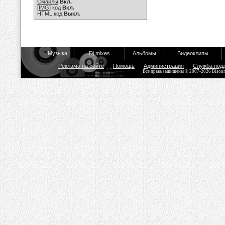
Смайлы
Вкл.
[IMG]
код
Вкл.
HTML код
Выкл.
Музыка
Dj mixes
Альбомы
Видеоклипы
Реклама на сайте
Помощь
Администрация
Служба под
Все права защищены © 2007-2026 Bisou