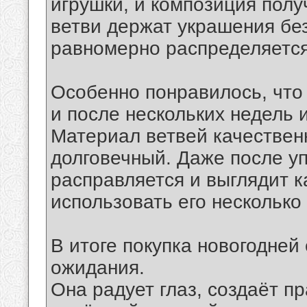
игрушки, и композиция пол
ветви держат украшения без
равномерно распределяется
Особенно понравилось, чт
и после нескольких недель 
Материал ветвей качественн
долговечный. Даже после уп
расправляется и выглядит к
использовать его несколько
В итоге покупка новогодней
ожидания.
Она радует глаз, создаёт п