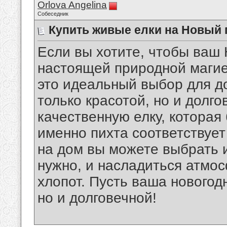
Orlova Angelina
Собеседник
Купить живые елки на Новый 
Если вы хотите, чтобы ваш
настоящей природной маги
это идеальный выбор для д
только красотой, но и долг
качественную елку, которая
именно пихта соответствует
на дом вы можете выбрать 
нужно, и насладиться атмо
хлопот. Пусть ваша новогодн
но и долговечной!