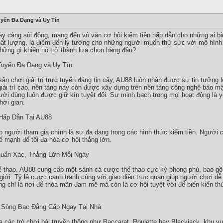
uyến Đa Dạng và Uy Tín
ngày càng sôi động, mang đến vô vàn cơ hội kiếm tiền hấp dẫn cho những ai b
 chất lượng, là điểm đến lý tưởng cho những người muốn thử sức với mô hình 
hững gì khiến nó trở thành lựa chọn hàng đầu?
Tuyến Đa Dạng và Uy Tín
ân chơi giải trí trực tuyến đáng tin cậy, AU88 luôn nhận được sự tin tưởng 
iải trí cao, nền tảng này còn được xây dựng trên nền tảng công nghệ bảo mật
ười dùng luôn được giữ kín tuyệt đối. Sự minh bạch trong mọi hoạt động là 
hời gian.
Hấp Dẫn Tại AU88
 người tham gia chính là sự đa dạng trong các hình thức kiếm tiền. Người c
ế mạnh để tối đa hóa cơ hội thắng lớn.
uẩn Xác, Thắng Lớn Mỗi Ngày
 thao, AU88 cung cấp một sảnh cá cược thể thao cực kỳ phong phú, bao gồm
giới. Tỷ lệ cược cạnh tranh cùng với giao diện trực quan giúp người chơi dễ 
g chỉ là nơi để thỏa mãn đam mê mà còn là cơ hội tuyệt vời để biến kiến th
m Sòng Bạc Đẳng Cấp Ngay Tại Nhà
a các trò chơi bài truyền thống như Baccarat, Roulette hay Blackjack, khu 