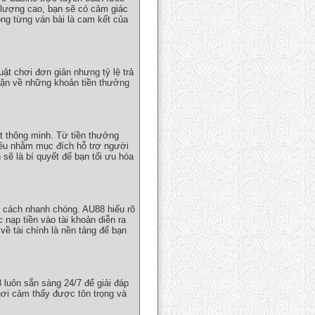
t lượng cao, bạn sẽ có cảm giác
ong từng ván bài là cam kết của
ật chơi đơn giản nhưng tỷ lệ trả
hận về những khoản tiền thưởng
ất thông minh. Từ tiền thưởng
 đều nhằm mục đích hỗ trợ người
sẽ là bí quyết để bạn tối ưu hóa
ột cách nhanh chóng. AU88 hiểu rõ
c nạp tiền vào tài khoản diễn ra
 về tài chính là nền tảng để bạn
 luôn sẵn sàng 24/7 để giải đáp
hơi cảm thấy được tôn trọng và