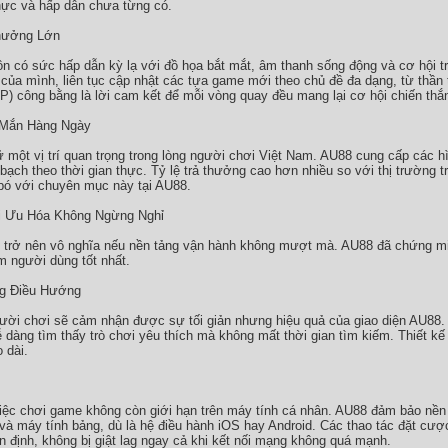
thực và hấp dẫn chưa từng có.
hưởng Lớn
ôn có sức hấp dẫn kỳ lạ với đồ họa bắt mắt, âm thanh sống động và cơ hội t
của mình, liên tục cập nhật các tựa game mới theo chủ đề đa dạng, từ thần 
TP) công bằng là lời cam kết để mỗi vòng quay đều mang lại cơ hội chiến th
 Mắn Hàng Ngày
ữ một vị trí quan trọng trong lòng người chơi Việt Nam. AU88 cung cấp các h
ạch theo thời gian thực. Tỷ lệ trả thưởng cao hơn nhiều so với thị trường t
bó với chuyên mục này tại AU88.
i Ưu Hóa Không Ngừng Nghỉ
 trở nên vô nghĩa nếu nền tảng vận hành không mượt mà. AU88 đã chứng mi
m người dùng tốt nhất.
ng Điều Hướng
 người chơi sẽ cảm nhận được sự tối giản nhưng hiệu quả của giao diện AU8
 dàng tìm thấy trò chơi yêu thích mà không mất thời gian tìm kiếm. Thiết kế
 dài.
, việc chơi game không còn giới hạn trên máy tính cá nhân. AU88 đảm bảo nền
h và máy tính bảng, dù là hệ điều hành iOS hay Android. Các thao tác đặt cược
n định, không bị giật lag ngay cả khi kết nối mạng không quá mạnh.