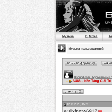
Музыка
Dj Mixes
А
Музыка пользователей
Bisound.com - Музыкальный 
AU88 – Nền Tảng Giải Trí
12.11.2025, 15:21
wuljxfnntw6917