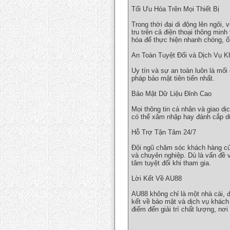
Tối Ưu Hóa Trên Mọi Thiết Bị
Trong thời đại di động lên ngôi
tru trên cả điện thoại thông min
hóa để thực hiện nhanh chóng, ổ
An Toàn Tuyệt Đối và Dịch Vụ 
Uy tín và sự an toàn luôn là mố
pháp bảo mật tiên tiến nhất.
Bảo Mật Dữ Liệu Đỉnh Cao
Mọi thông tin cá nhân và giao d
có thể xâm nhập hay đánh cắp dữ 
Hỗ Trợ Tận Tâm 24/7
Đội ngũ chăm sóc khách hàng của
và chuyên nghiệp. Dù là vấn đề 
tâm tuyệt đối khi tham gia.
Lời Kết Về AU88
AU88 không chỉ là một nhà cái, đó
kết về bảo mật và dịch vụ khách
điểm đến giải trí chất lượng, n