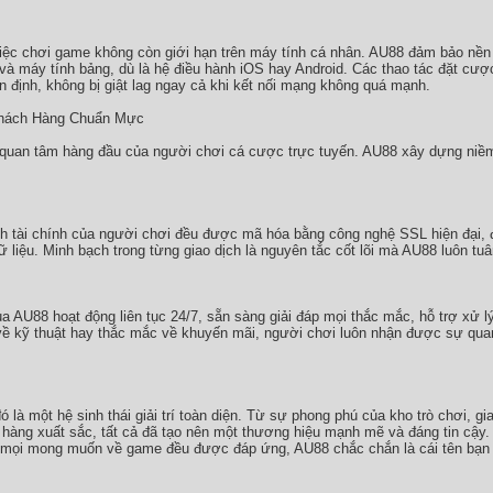
, việc chơi game không còn giới hạn trên máy tính cá nhân. AU88 đảm bảo nền
h và máy tính bảng, dù là hệ điều hành iOS hay Android. Các thao tác đặt cược
n định, không bị giật lag ngay cả khi kết nối mạng không quá mạnh.
Khách Hàng Chuẩn Mực
i quan tâm hàng đầu của người chơi cá cược trực tuyến. AU88 xây dựng niềm
ịch tài chính của người chơi đều được mã hóa bằng công nghệ SSL hiện đại,
liệu. Minh bạch trong từng giao dịch là nguyên tắc cốt lõi mà AU88 luôn tuâ
 AU88 hoạt động liên tục 24/7, sẵn sàng giải đáp mọi thắc mắc, hỗ trợ xử 
về kỹ thuật hay thắc mắc về khuyến mãi, người chơi luôn nhận được sự quan
 là một hệ sinh thái giải trí toàn diện. Từ sự phong phú của kho trò chơi, gi
 hàng xuất sắc, tất cả đã tạo nên một thương hiệu mạnh mẽ và đáng tin cậy
ơi mọi mong muốn về game đều được đáp ứng, AU88 chắc chắn là cái tên bạn 