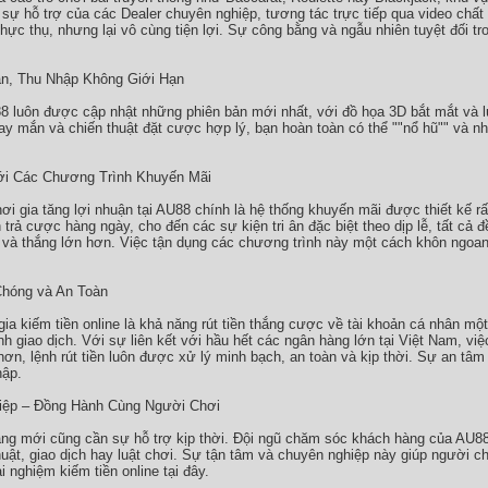
 sự hỗ trợ của các Dealer chuyên nghiệp, tương tác trực tiếp qua video chấ
hực thụ, nhưng lại vô cùng tiện lợi. Sự công bằng và ngẫu nhiên tuyệt đối tr
n, Thu Nhập Không Giới Hạn
88 luôn được cập nhật những phiên bản mới nhất, với đồ họa 3D bắt mắt và lu
y mắn và chiến thuật đặt cược hợp lý, bạn hoàn toàn có thể ""nổ hũ"" và n
ới Các Chương Trình Khuyến Mãi
i gia tăng lợi nhuận tại AU88 chính là hệ thống khuyến mãi được thiết kế r
trả cược hàng ngày, cho đến các sự kiện tri ân đặc biệt theo dịp lễ, tất cả
và thắng lớn hơn. Việc tận dụng các chương trình này một cách khôn ngoan 
Chóng và An Toàn
gia kiếm tiền online là khả năng rút tiền thắng cược về tài khoản cá nhân m
nh giao dịch. Với sự liên kết với hầu hết các ngân hàng lớn tại Việt Nam, việ
 hơn, lệnh rút tiền luôn được xử lý minh bạch, an toàn và kịp thời. Sự an tâm
hập.
iệp – Đồng Hành Cùng Người Chơi
tảng mới cũng cần sự hỗ trợ kịp thời. Đội ngũ chăm sóc khách hàng của AU88
huật, giao dịch hay luật chơi. Sự tận tâm và chuyên nghiệp này giúp người c
ải nghiệm kiếm tiền online tại đây.