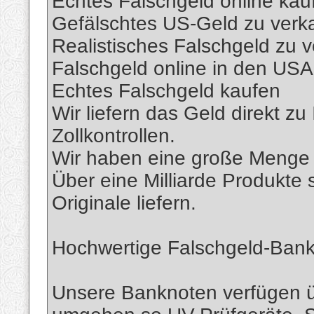
Echtes Falschgeld online kau
Gefälschtes US-Geld zu verk
Realistisches Falschgeld zu 
Falschgeld online in den USA
Echtes Falschgeld kaufen
Wir liefern das Geld direkt z
Zollkontrollen.
Wir haben eine große Menge 
Über eine Milliarde Produkte 
Originale liefern.
Hochwertige Falschgeld-Bank
Unsere Banknoten verfügen ü