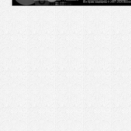
Все права защищены © 2007-2026 Bisou