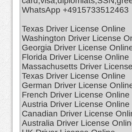
card,visa,diplomlats,SSN,gree
WhatsApp +4915733512463
Texas Driver License Online
Washington Driver License On
Georgia Driver License Onlin
Florida Driver License Online
Massachusetts Driver License
Texas Driver License Online
German Driver License Onlin
French Driver License Online
Austria Driver License Online
Canadian Driver License Onli
Australia Driver License Onli