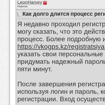
LeonHarvey
Новичок
Как долго длится процесс рег
Я недавно проходил регистр
могу сказать, что это дейс
процесс. Более подробную 
https://vkogps.kz/registratsiya-
указать свои персональные 
придумать надежный пароль
пяти минут.
После завершения регистрац
используя логин и пароль, 
регистрации. Вход осуществ