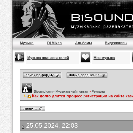
Музыка
Dj Mixes
Альбомы
Видеоклипы
Музыка пользователей
Моя музыка
Bisound.com - Музыкальный портал
>
Реклама
Как долго длится процесс регистрации на сайте каз
25.05.2024, 22:03