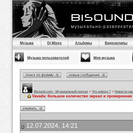
Музыка
Dj Mixes
Альбомы
Видеоклипы
Музыка пользователей
Моя музыка
Bisound.com - Музыкальный портал
>
Что нового ?
>
Новости на
Vavada: большое количество зеркал и проверенная
12.07.2024, 14:21