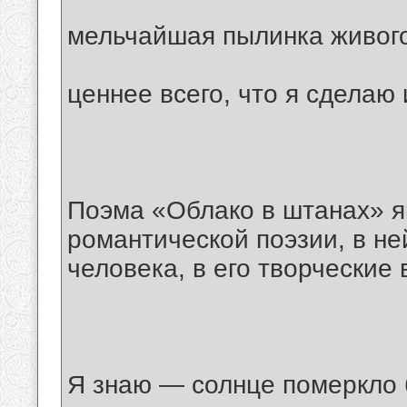
мельчайшая пылинка живог
ценнее всего, что я сделаю 
Поэма «Облако в штанах» я
романтической поэзии, в ней
человека, в его творческие
Я знаю — солнце померкло 