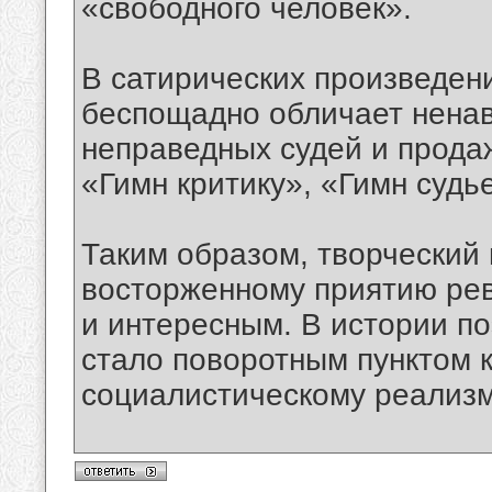
«свободного человек».
В сатирических произведени
беспощадно обличает нена
неправедных судей и прода
«Гимн критику», «Гимн судье
Таким образом, творческий 
восторженному приятию ре
и интересным. В истории по
стало поворотным пунктом 
социалистическому реализм