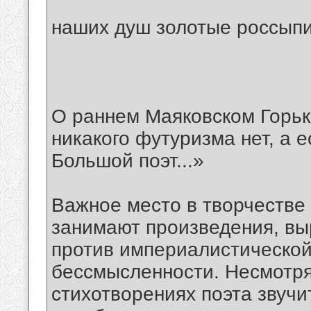
наших душ золотые россыпи
О раннем Маяковском Горьк
никакого футуризма нет, а е
Большой поэт...»
Важное место в творчестве 
занимают произведения, вы
против империалистической
бессмысленности. Несмотря
стихотворениях поэта звучи