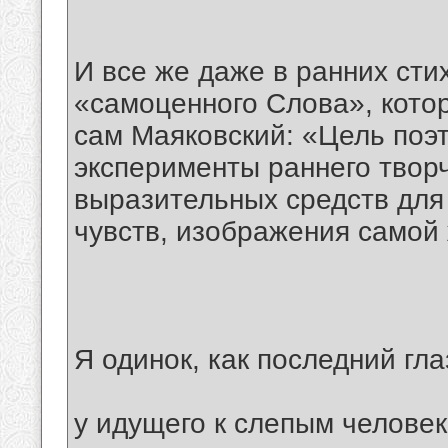
И все же даже в ранних сти
«самоценного Слова», кото
сам Маяковский: «Цель поэт
эксперименты раннего творч
выразительных средств для
чувств, изображения самой 
Я одинок, как последний гла
у идущего к слепым человек