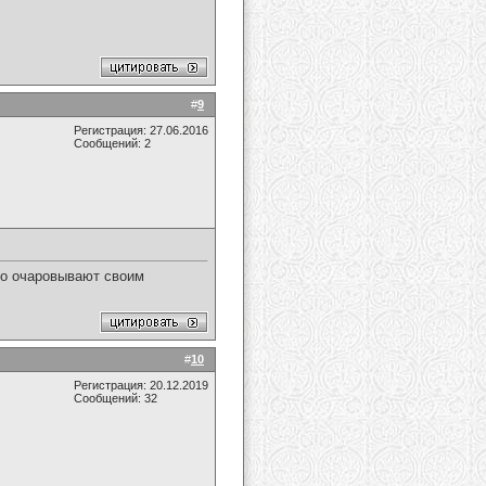
#
9
Регистрация: 27.06.2016
Сообщений: 2
сто очаровывают своим
#
10
Регистрация: 20.12.2019
Сообщений: 32