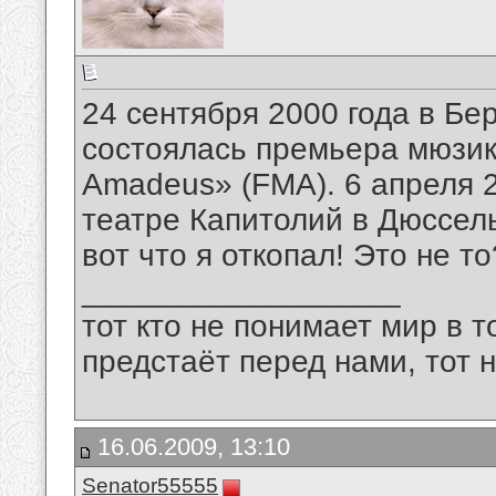
24 сентября 2000 года в Бе
состоялась премьера мюзик
Amadeus» (FMA). 6 апреля 
театре Капитолий в Дюссел
вот что я откопал! Это не то
__________________
тот кто не понимает мир в т
предстаёт перед нами, тот 
16.06.2009, 13:10
Senator55555