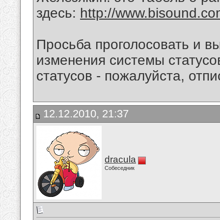
здесь:
http://www.bisound.c
Просьба проголосовать и в
изменения системы статусов
статусов - пожалуйста, отп
12.12.2010, 21:37
dracula
Собеседник