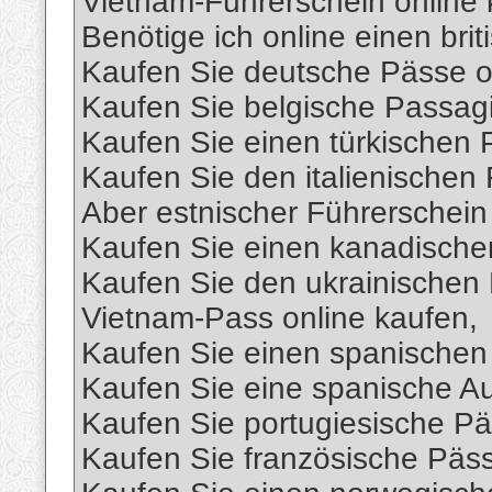
Vietnam-Führerschein online 
Benötige ich online einen bri
Kaufen Sie deutsche Pässe o
Kaufen Sie belgische Passagi
Kaufen Sie einen türkischen 
Kaufen Sie den italienischen 
Aber estnischer Führerschein 
Kaufen Sie einen kanadische
Kaufen Sie den ukrainischen 
Vietnam-Pass online kaufen,
Kaufen Sie einen spanischen 
Kaufen Sie eine spanische Auf
Kaufen Sie portugiesische Pä
Kaufen Sie französische Päss