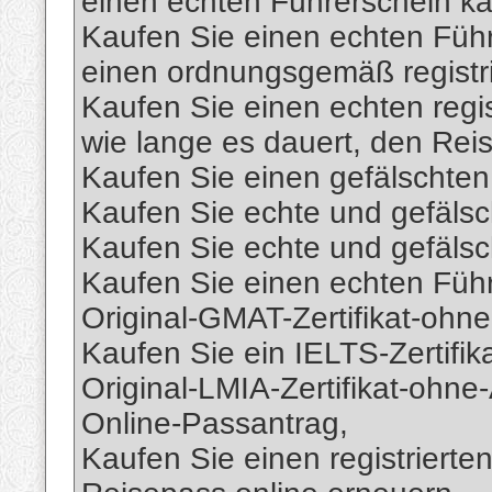
einen echten Führerschein ka
Kaufen Sie einen echten Führ
einen ordnungsgemäß registri
Kaufen Sie einen echten regis
wie lange es dauert, den Rei
Kaufen Sie einen gefälschte
Kaufen Sie echte und gefälsc
Kaufen Sie echte und gefälsc
Kaufen Sie einen echten Füh
Original-GMAT-Zertifikat-ohn
Kaufen Sie ein IELTS-Zertifik
Original-LMIA-Zertifikat-ohne
Online-Passantrag,
Kaufen Sie einen registrierte