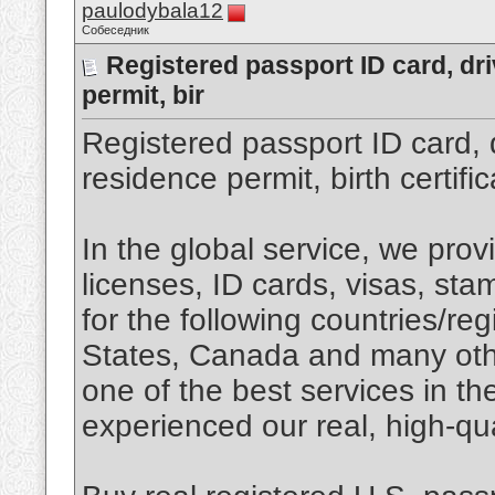
paulodybala12
Собеседник
Registered passport ID card, dri
permit, bir
Registered passport ID card, d
residence permit, birth certifi
In the global service, we provi
licenses, ID cards, visas, s
for the following countries/re
States, Canada and many othe
one of the best services in t
experienced our real, high-qua