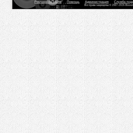
Реклама на сайте
Помощь
Администрация
Служба под
Все права защищены © 2007-2026 Bisou