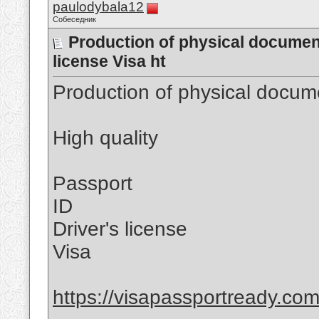
paulodybala12
Собеседник
Production of physical document
license Visa ht
Production of physical docum
High quality
Passport
ID
Driver's license
Visa
https://visapassportready.com