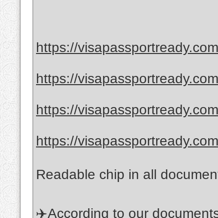
https://visapassportready.com
https://visapassportready.com
https://visapassportready.com
https://visapassportready.com
Readable chip in all documen
✈️According to our documents, 