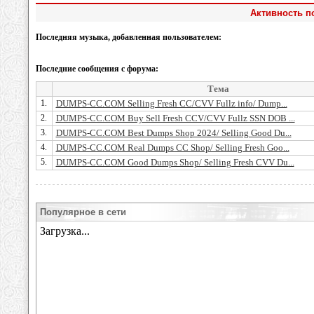
Активность п
Последняя музыка, добавленная пользователем:
Последние сообщения с форума:
Тема
1.
DUMPS-CC.COM Selling Fresh CC/CVV Fullz info/ Dump...
2.
DUMPS-CC.COM Buy Sell Fresh CCV/CVV Fullz SSN DOB ...
3.
DUMPS-CC.COM Best Dumps Shop 2024/ Selling Good Du...
4.
DUMPS-CC.COM Real Dumps CC Shop/ Selling Fresh Goo...
5.
DUMPS-CC.COM Good Dumps Shop/ Selling Fresh CVV Du...
Популярное в сети