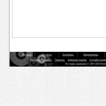
Музыка
Dj mixes
Альбомы
Видеоклипы
Реклама на сайте
Помощь
Администрация
Служба подд
Все права защищены © 2007-2026 Biso