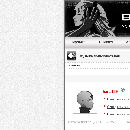
Музыка
Dj Mixes
А
Музыка пользователей
назад
hana189
Смотреть всю
Смотреть все 
Смотреть все
Дата регистрации: 10-07-25 После