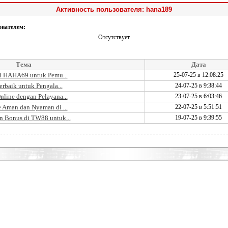
Активность пользователя: hana189
ователем:
Отсутствует
Тема
Дата
di HAHA69 untuk Pemu...
25-07-25 в 12:08:25
rbaik untuk Pengala...
24-07-25 в 9:38:44
line dengan Pelayana...
23-07-25 в 6:03:46
 Aman dan Nyaman di ...
22-07-25 в 5:51:51
 Bonus di TW88 untuk...
19-07-25 в 9:39:55