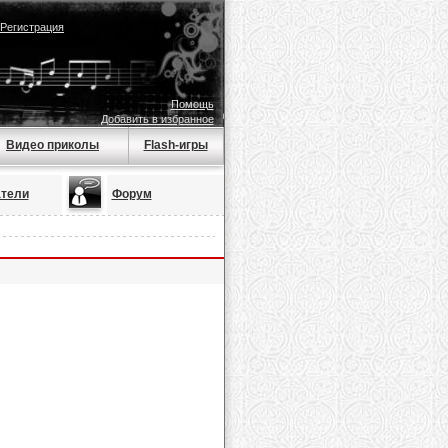
Регистрация
Помощь
Добавить в избранное
Видео приколы
Flash-игры
тели
Форум