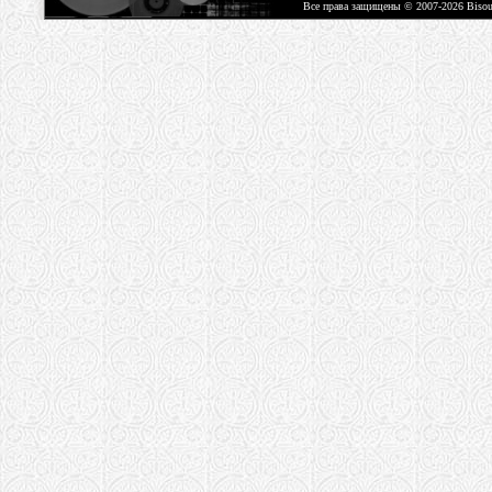
Все права защищены © 2007-2026 Biso