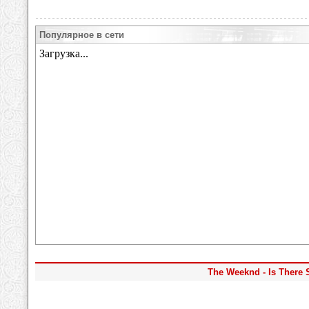
Популярное в сети
The Weeknd - Is There 