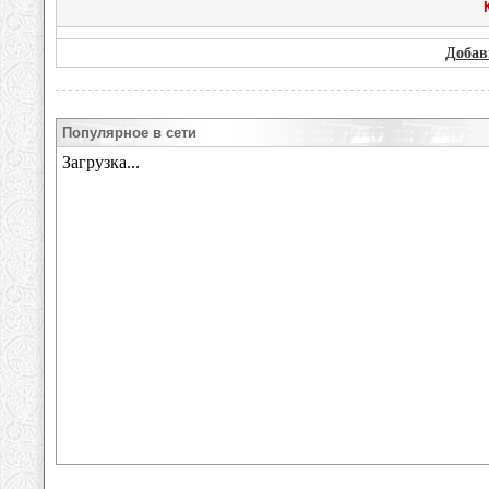
Добав
Популярное в сети