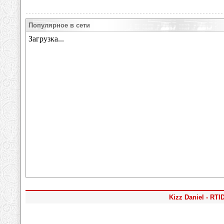
Популярное в сети
Kizz Daniel - RTID 