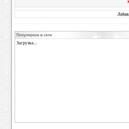
Добав
Популярное в сети