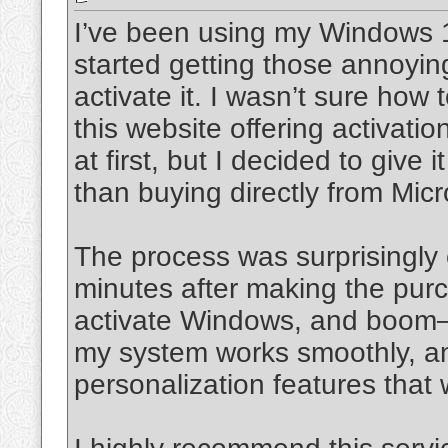
I’ve been using my Windows 10
started getting those annoyin
activate it. I wasn’t sure how t
this website offering activatio
at first, but I decided to give 
than buying directly from Micr
The process was surprisingly 
minutes after making the purch
activate Windows, and boo
my system works smoothly, and
personalization features that