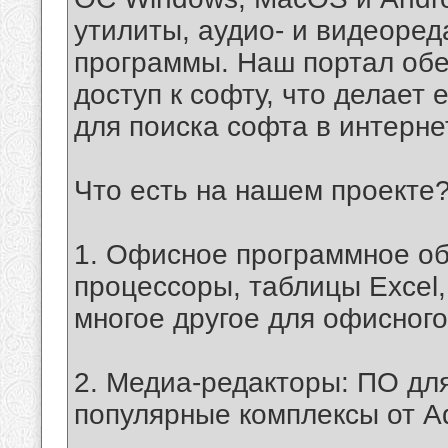
утилиты, аудио- и видеоред
программы. Наш портал об
доступ к софту, что делает
для поиска софта в интерне
Что есть на нашем проекте
1. Офисное программное об
процессоры, таблицы Excel
многое другое для офисного
2. Медиа-редакторы: ПО для
популярные комплексы от Ad