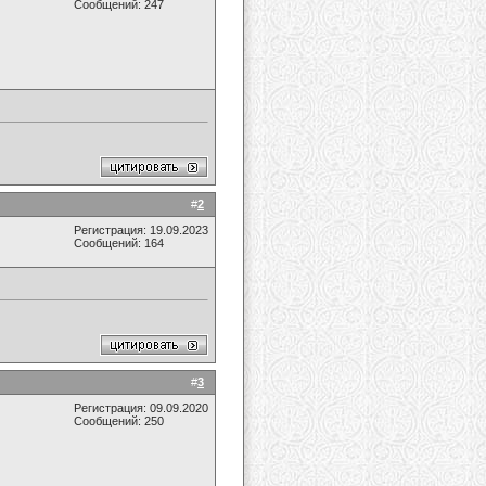
Сообщений: 247
#
2
Регистрация: 19.09.2023
Сообщений: 164
#
3
Регистрация: 09.09.2020
Сообщений: 250