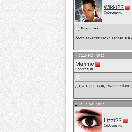
Wikki23
Собеседник
Поиск такси
Хочу заранее такси заказать в
13.10.2024, 09:16
Marime
Собеседник
да, это реально, главное бол
13.10.2024, 09:18
Lizzi23
Собеседник