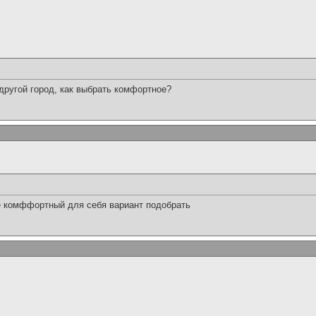
 другой город, как выбрать комфортное?
ее комффортный для себя вариант подобрать