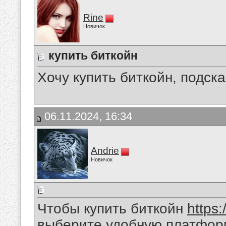
Rine
Новичок
купить биткойн
Хочу купить биткойн, подска
06.11.2024, 16:34
Andrie
Новичок
Чтобы купить биткойн
https:
выберите удобную платформ