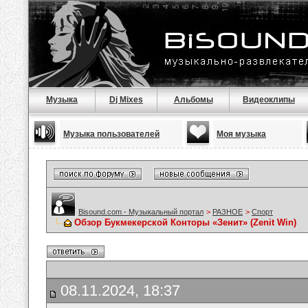
Музыка
Dj Mixes
Альбомы
Видеоклипы
Музыка пользователей
Моя музыка
Bisound.com - Музыкальный портал
>
РАЗНОЕ
>
Спорт
Обзор Букмекерской Конторы «Зенит» (Zenit Win)
08.11.2024, 18:37