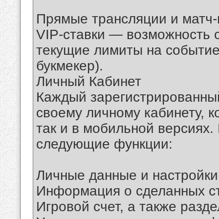
Прямые трансляции и матч-
VIP-ставки — возможность
текущие лимиты на событие
букмекер).
Личный Кабинет
Каждый зарегистрированный
своему личному кабинету, к
так и в мобильной версиях.
следующие функции:
Личные данные и настройки 
Информация о сделанных ста
Игровой счет, а также разд