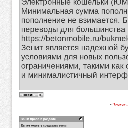
Электронные кошельки (ЮM
Минимальная сумма пополне
пополнение не взимается. 
переводы для большинства 
https://betonmobile.ru/bukmek
Зенит является надежной б
условиями для новых польз
ограничениями, такими как
и минималистичный интерф
«
Предыдущ
Ваши права в разделе
Вы
не можете
создавать темы