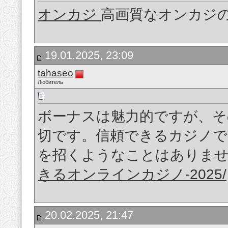
オンカジ
高画質なオンカジ
19.01.2025, 23:09
tahaseo
Любитель
ボーナスは魅力的ですが、そ
切です。信頼できるカジノで
を招くようなことはありま
きるオンラインカジノ-2025/
20.02.2025, 21:47