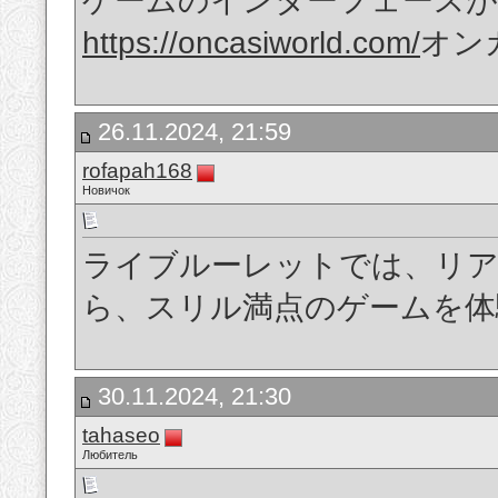
ゲームのインターフェース
https://oncasiworld.com/
オン
26.11.2024, 21:59
rofapah168
Новичок
ライブルーレットでは、リ
ら、スリル満点のゲームを体
30.11.2024, 21:30
tahaseo
Любитель