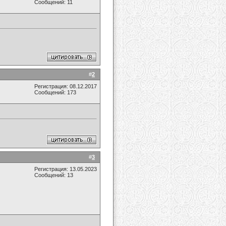
Сообщений: 11
#
2
Регистрация: 08.12.2017
Сообщений: 173
#
3
Регистрация: 13.05.2023
Сообщений: 13