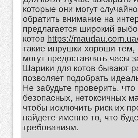
которые они могут случайно
обратить внимание на инте
предлагается широкий выбо
котов
https://maudau.com.ua/
такие инрушки хороши тем, 
могут предоставлять часы з
Шарики для котов бывают р
позволяет подобрать идеал
Не забудьте проверить, что
безопасных, нетоксичных ма
чтобы исключить риск их п
найдете именно то, что буд
требованиям.