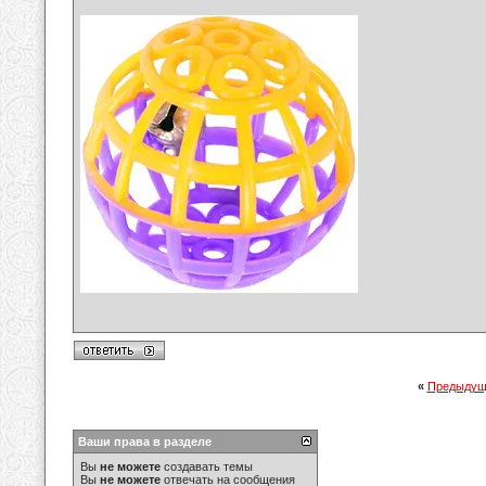
«
Предыдущ
Ваши права в разделе
Вы
не можете
создавать темы
Вы
не можете
отвечать на сообщения