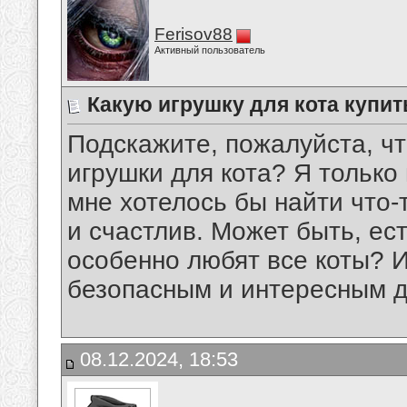
Ferisov88
Активный пользователь
Какую игрушку для кота купит
Подскажите, пожалуйста, чт
игрушки для кота? Я только
мне хотелось бы найти что-
и счастлив. Может быть, ест
особенно любят все коты? И
безопасным и интересным 
08.12.2024, 18:53