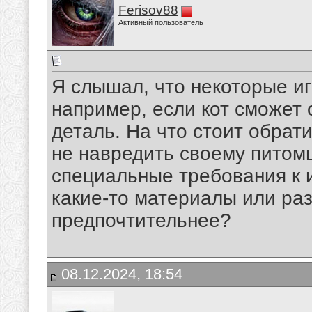
Ferisov88
Активный пользователь
Я слышал, что некоторые иг
например, если кот сможет 
деталь. На что стоит обрат
не навредить своему питомц
специальные требования к и
какие-то материалы или ра
предпочтительнее?
08.12.2024, 18:54