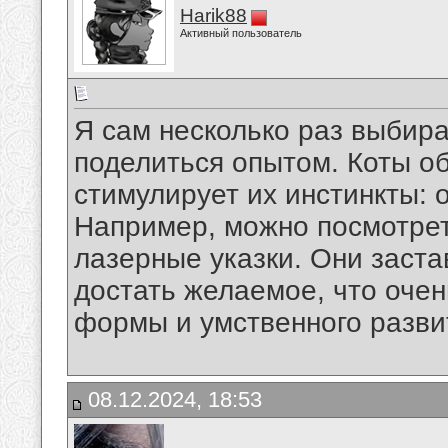
Harik88
Активный пользователь
Я сам несколько раз выбир
поделиться опытом. Коты об
стимулирует их инстинкты: о
Например, можно посмотрет
лазерные указки. Они застав
достать желаемое, что оче
формы и умственного разви
08.12.2024, 18:53