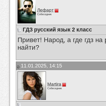
Лефарт
Собеседник
ГДЗ русский язык 2 класс
Привет! Народ, а где гдз на
найти?
11.01.2025, 14:15
Martira
Собеседник