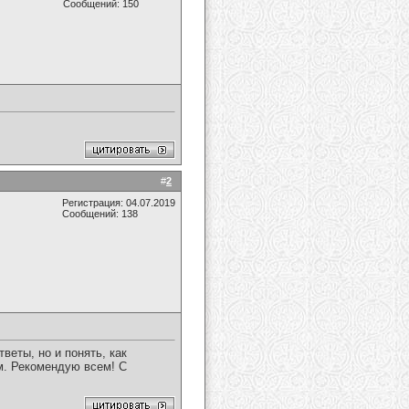
Сообщений: 150
#
2
Регистрация: 04.07.2019
Сообщений: 138
еты, но и понять, как
м. Рекомендую всем! С