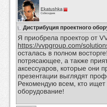
Ekatushka
Собеседник
Дистрибуция проектного обор
Я приобрела проектор от V
https://vvpgroup.com/solution
осталась в полном восторге
потрясающее, а также прия
аксессуаров, которые они п
презентации выглядят проф
Рекомендую всем, кто ище
оборудование!