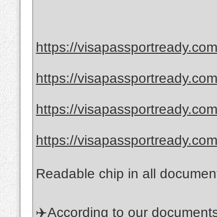
https://visapassportready.com
https://visapassportready.com
https://visapassportready.com
https://visapassportready.com
Readable chip in all documen
✈️According to our documents, 