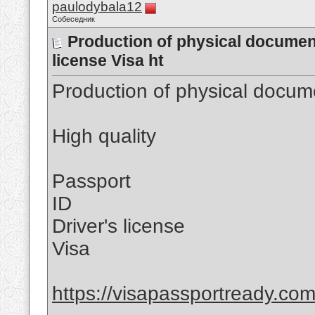
paulodybala12
Собеседник
Production of physical document
license Visa ht
Production of physical docum
High quality
Passport
ID
Driver's license
Visa
https://visapassportready.com