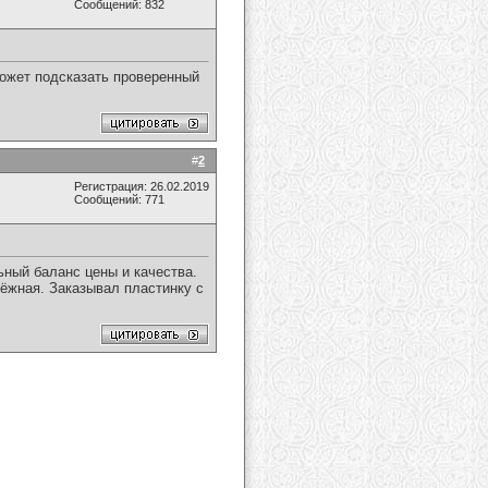
Сообщений: 832
может подсказать проверенный
#
2
Регистрация: 26.02.2019
Сообщений: 771
ьный баланс цены и качества.
дёжная. Заказывал пластинку с