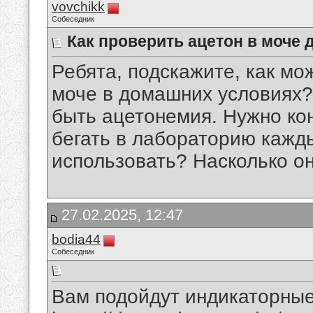
vovchikk
Собеседник
Как проверить ацетон в моче 
Ребята, подскажите, как мо
моче в домашних условиях? 
быть ацетонемия. Нужно кон
бегать в лабораторию кажд
использовать? Насколько о
27.02.2025, 12:47
bodia44
Собеседник
Вам подойдут индикаторные