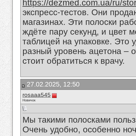
https://dezmed.com.ua/ru/store
экспресс-тестов. Они прода
магазинах. Эти полоски рабо
ждёте пару секунд, и цвет 
таблицей на упаковке. Это 
разный уровень ацетона – от
стоит обратиться к врачу.
27.02.2025, 12:50
rosaaa545
Новичок
Мы такими полосками пользо
Очень удобно, особенно ноч