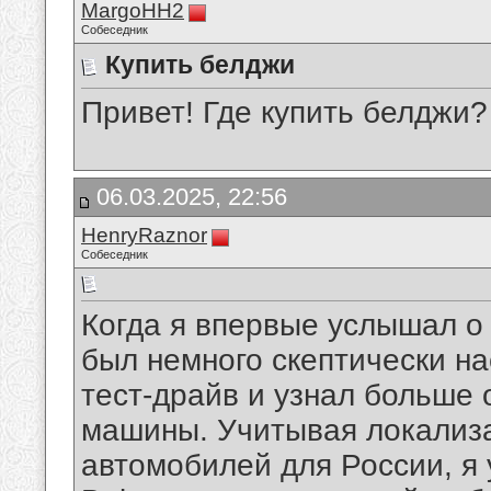
MargoHH2
Собеседник
Купить белджи
Привет! Где купить белджи?
06.03.2025, 22:56
HenryRaznor
Собеседник
Когда я впервые услышал 
был немного скептически на
тест-драйв и узнал больше 
машины. Учитывая локализ
автомобилей для России, я 