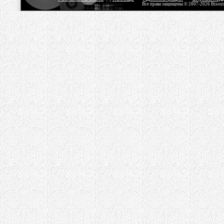
Все права защищены © 2007-2026 Bisou