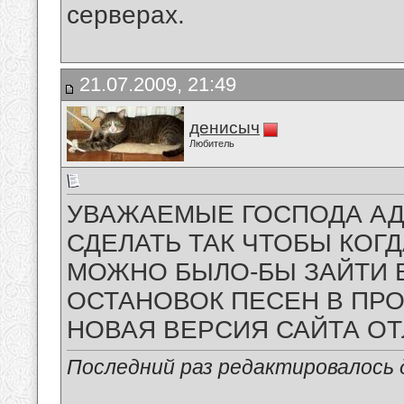
серверах.
21.07.2009, 21:49
денисыч
Любитель
УВАЖАЕМЫЕ ГОСПОДА А
СДЕЛАТЬ ТАК ЧТОБЫ КОГ
МОЖНО БЫЛО-БЫ ЗАЙТИ В
ОСТАНОВОК ПЕСЕН В ПР
НОВАЯ ВЕРСИЯ САЙТА О
Последний раз редактировалось д