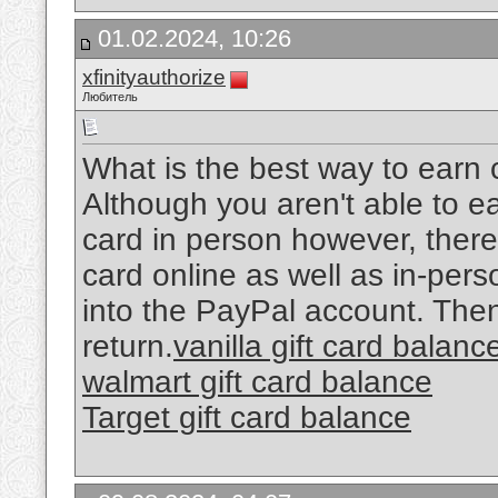
01.02.2024, 10:26
xfinityauthorize
Любитель
What is the best way to earn c
Although you aren't able to ea
card in person however, there 
card online as well as in-per
into the PayPal account. Then,
return.
vanilla gift card balanc
walmart gift card balance
Target gift card balance