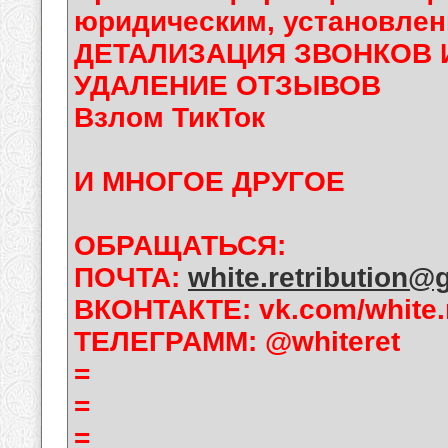
юридическим, установлен
ДЕТАЛИЗАЦИЯ ЗВОНКОВ 
УДАЛЕНИЕ ОТЗЫВОВ
Взлом ТикТок
И МНОГОЕ ДРУГОЕ
ОБРАЩАТЬСЯ:
ПОЧТА:
white.retribution@
ВКОНТАКТЕ: vk.com/white.r
ТЕЛЕГРАММ: @whiteret
=
=
=