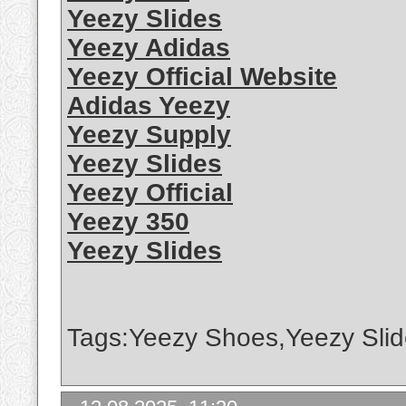
Yeezy Slides
Yeezy Adidas
Yeezy Official Website
Adidas Yeezy
Yeezy Supply
Yeezy Slides
Yeezy Official
Yeezy 350
Yeezy Slides
Tags:Yeezy Shoes,Yeezy Slid