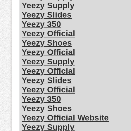
Yeezy Supply
Yeezy Slides
Yeezy 350
Yeezy Official
Yeezy Shoes
Yeezy Official
Yeezy Supply
Yeezy Official
Yeezy Slides
Yeezy Official
Yeezy 350
Yeezy Shoes
Yeezy Official Website
Yeezy Supply