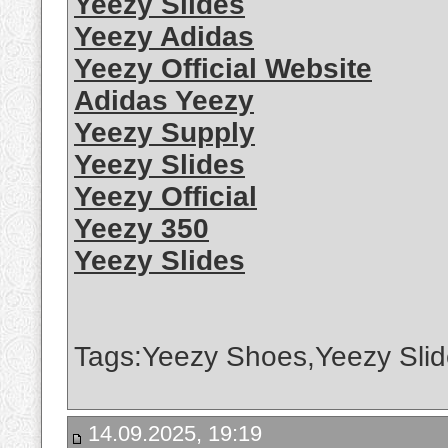
Yeezy Slides
Yeezy Adidas
Yeezy Official Website
Adidas Yeezy
Yeezy Supply
Yeezy Slides
Yeezy Official
Yeezy 350
Yeezy Slides
Tags:Yeezy Shoes,Yeezy Slid
14.09.2025, 19:19