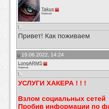
Takus
Новичок
Привет! Как поживаем
19.06.2022, 14:24
LongARMS
Новичок
УСЛУГИ ХАКЕРА ! ! !
Взлом социальных сетей
Пробив информации по фи