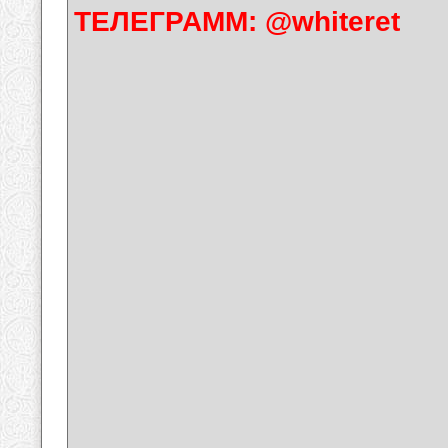
ТЕЛЕГРАММ: @whiteret