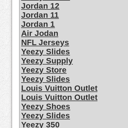
Jordan 12
Jordan 11
Jordan 1
Air Jodan
NFL Jerseys
Yeezy Slides
Yeezy Supply
Yeezy Store
Yeezy Slides
Louis Vuitton Outlet
Louis Vuitton Outlet
Yeezy Shoes
Yeezy Slides
Yeezy 350