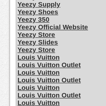
Yeezy Supply
Yeezy Shoes
Yeezy 350
Yeezy Official Website
Yeezy Store
Yeezy Slides
Yeezy Store
Louis Vuitton
Louis Vuitton Outlet
Louis Vuitton
Louis Vuitton Outlet
Louis Vuitton
Louis Vuitton Outlet
Louis Vuitton