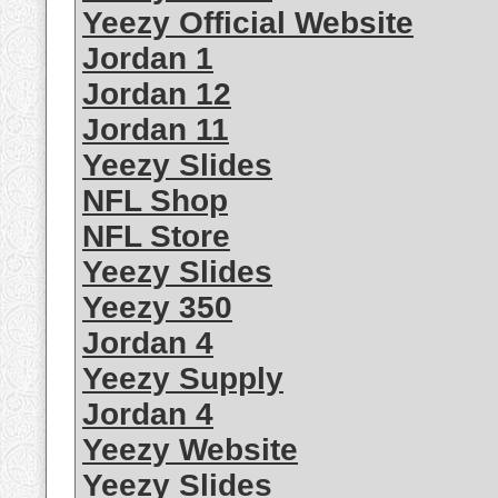
Yeezy Official Website
Jordan 1
Jordan 12
Jordan 11
Yeezy Slides
NFL Shop
NFL Store
Yeezy Slides
Yeezy 350
Jordan 4
Yeezy Supply
Jordan 4
Yeezy Website
Yeezy Slides