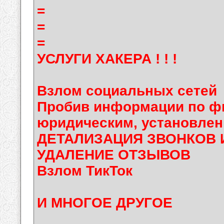
=
=
=
УСЛУГИ ХАКЕРА ! ! !
Взлом социальных сетей
Пробив информации по фи
юридическим, установлен
ДЕТАЛИЗАЦИЯ ЗВОНКОВ 
УДАЛЕНИЕ ОТЗЫВОВ
Взлом ТикТок
И МНОГОЕ ДРУГОЕ