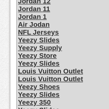
Jordan 12
Jordan 11
Jordan 1
Air Jodan
NFL Jerseys
Yeezy Slides
Yeezy Supply
Yeezy Store
Yeezy Slides
Louis Vuitton Outlet
Louis Vuitton Outlet
Yeezy Shoes
Yeezy Slides
Yeezy 350