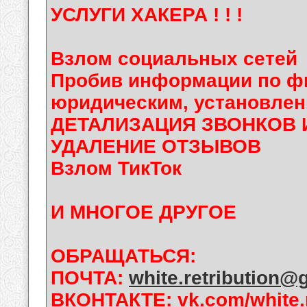
УСЛУГИ ХАКЕРА ! ! !
Взлом социальных сетей
Пробив информации по фи
юридическим, установлен
ДЕТАЛИЗАЦИЯ ЗВОНКОВ 
УДАЛЕНИЕ ОТЗЫВОВ
Взлом ТикТок
И МНОГОЕ ДРУГОЕ
ОБРАЩАТЬСЯ:
ПОЧТА:
white.retribution@
ВКОНТАКТЕ: vk.com/white.r