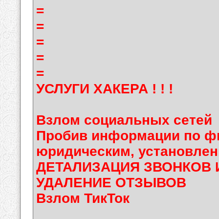
=
=
=
=
=
УСЛУГИ ХАКЕРА ! ! !
Взлом социальных сетей
Пробив информации по фи
юридическим, установлен
ДЕТАЛИЗАЦИЯ ЗВОНКОВ 
УДАЛЕНИЕ ОТЗЫВОВ
Взлом ТикТок