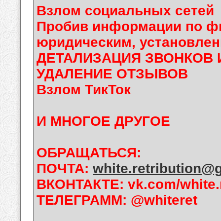
Взлом социальных сетей
Пробив информации по фи
юридическим, установлен
ДЕТАЛИЗАЦИЯ ЗВОНКОВ 
УДАЛЕНИЕ ОТЗЫВОВ
Взлом ТикТок
И МНОГОЕ ДРУГОЕ
ОБРАЩАТЬСЯ:
ПОЧТА:
white.retribution@
ВКОНТАКТЕ: vk.com/white.r
ТЕЛЕГРАММ: @whiteret