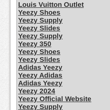
Louis Vuitton Outlet
Yeezy Shoes
Yeezy Supply
Yeezy Slides
Yeezy Supply
Yeezy 350
Yeezy Shoes
Yeezy Slides
Adidas Yeezy
Yeezy Adidas
Adidas Yeezy
Yeezy 2024
Yeezy Official Website
Yeezy Supply