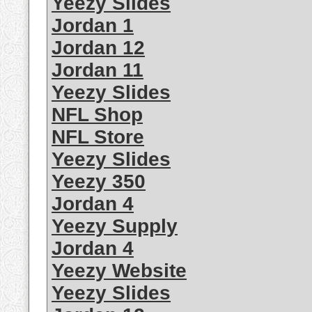
Yeezy Slides
Jordan 1
Jordan 12
Jordan 11
Yeezy Slides
NFL Shop
NFL Store
Yeezy Slides
Yeezy 350
Jordan 4
Yeezy Supply
Jordan 4
Yeezy Website
Yeezy Slides