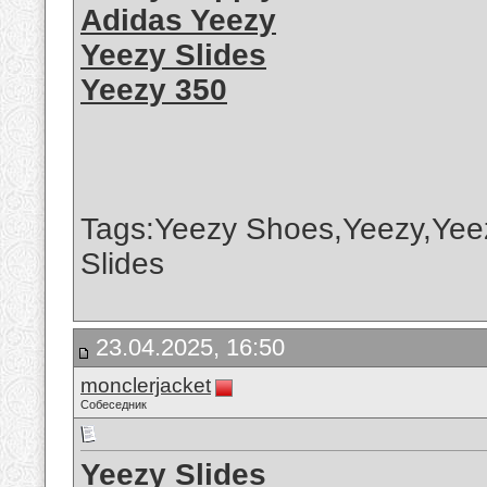
Adidas Yeezy
Yeezy Slides
Yeezy 350
Tags:Yeezy Shoes,Yeezy,Yee
Slides
23.04.2025, 16:50
monclerjacket
Собеседник
Yeezy Slides