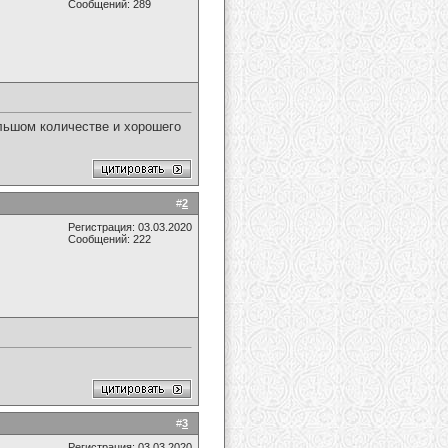
Сообщений: 289
ольшом количестве и хорошего
#
2
Регистрация: 03.03.2020
Сообщений: 222
#
3
Регистрация: 03.03.2020