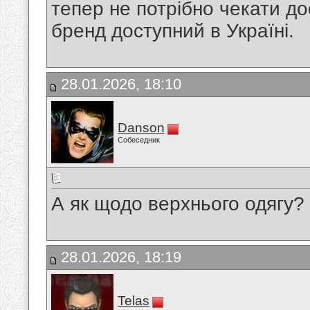
тепер не потрібно чекати д
бренд доступний в Україні.
28.01.2026, 18:10
Danson
Собеседник
А як щодо верхнього одягу?
28.01.2026, 18:19
Telas