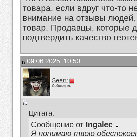
товара, если вдруг что-то н
внимание на отзывы людей,
товар. Продавцы, которые д
подтвердить качество геоте
09.06.2025, 10:50
Seerrr
Собеседник
Цитата:
Сообщение от
Ingalec
Я понимаю твою обеспокоен