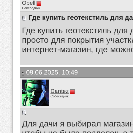
Opell
Собеседник
Где купить геотекстиль для д
Где купить геотекстиль для 
просто для покрытия участ
интернет-магазин, где можн
09.06.2025, 10:49
Dantez
Собеседник
Для дачи я выбирал магази