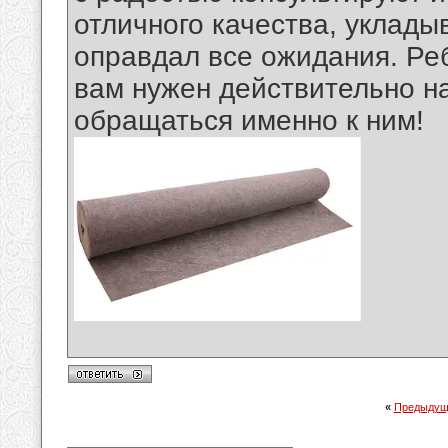
отличного качества, уклады
оправдал все ожидания. Реб
вам нужен действительно н
обращаться именно к ним!
«
Предыдущ