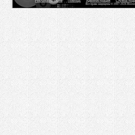
Реклама на сайте
Помощь
Администрация
Служба под
Все права защищены © 2007-2026 Bisou