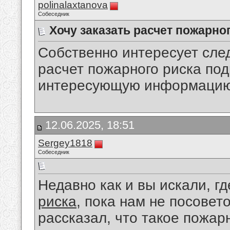
polinalaxtanova
Собеседник
Хочу заказать расчет пожарног
Собственно интересует след
расчет пожарного риска по
интересующую информацию,
12.06.2025, 18:51
Sergey1818
Собеседник
Недавно как и вы искали, г
риска
, пока нам не посовет
рассказал, что такое пожар