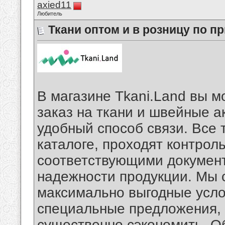
axied11
Любитель
Ткани оптом и в розницу по 
В магазине Tkani.Land вы 
заказ на ткани и швейные 
удобный способ связи. Все 
каталоге, проходят контрол
соответствующими документа
надежности продукции. Мы 
максимально выгодные усло
специальные предложения, 
существенно сэкономить. О