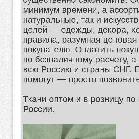
минимум времени, а ассорт
натуральные, так и искусс
целей — одежды, декора, х
правила, разумная ценовая 
покупателю. Оплатить покуп
по безналичному расчету, а
всю Россию и страны СНГ. 
помогут — просто позвоните
Ткани оптом и в розницу
по 
России.