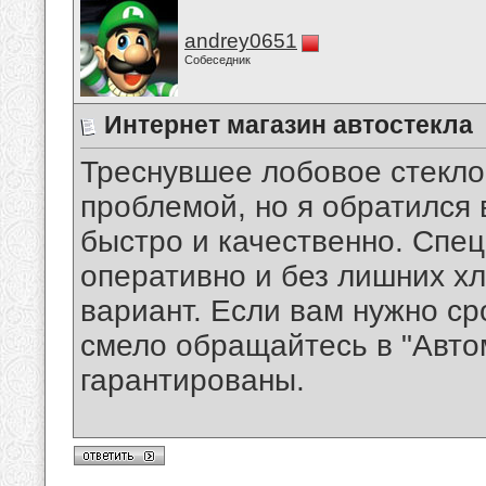
andrey0651
Собеседник
Интернет магазин автостекла
Треснувшее лобовое стекло
проблемой, но я обратился 
быстро и качественно. Спе
оперативно и без лишних х
вариант. Если вам нужно с
смело обращайтесь в "Авто
гарантированы.