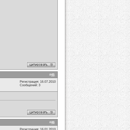
#
45
Регистрация: 16.07.2010
Сообщений: 3
#
46
Регистрация: 16.01.2010