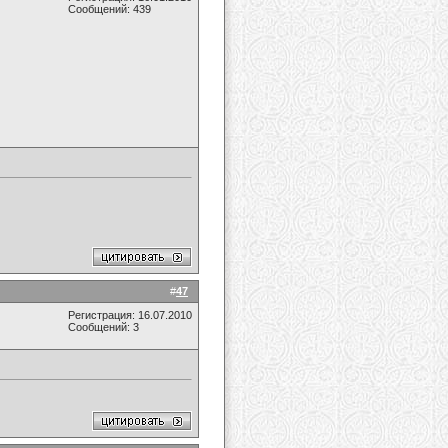
Сообщений: 439
#
47
Регистрация: 16.07.2010
Сообщений: 3