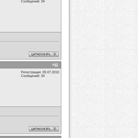
Сообщений: 34
#
42
Регистрация: 05.07.2010
Сообщений: 34