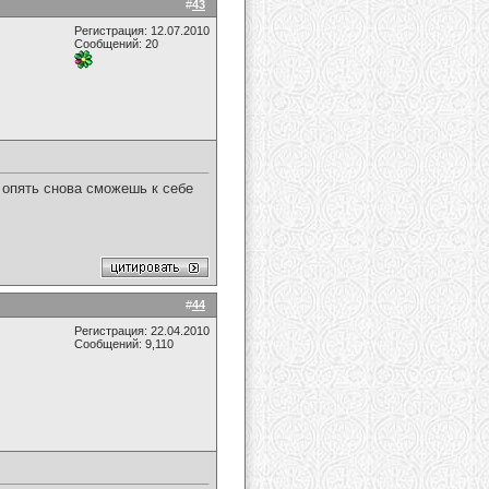
#
43
Регистрация: 12.07.2010
Сообщений: 20
 опять снова сможешь к себе
#
44
Регистрация: 22.04.2010
Сообщений: 9,110