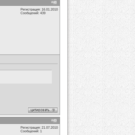
#
48
Регистрация: 16.01.2010
Сообщений: 439
#
49
Регистрация: 21.07.2010
Сообщений: 1