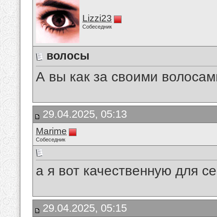
Lizzi23
Собеседник
волосы
А вы как за своими волоса
29.04.2025, 05:13
Marime
Собеседник
а я вот качественную для с
29.04.2025, 05:15