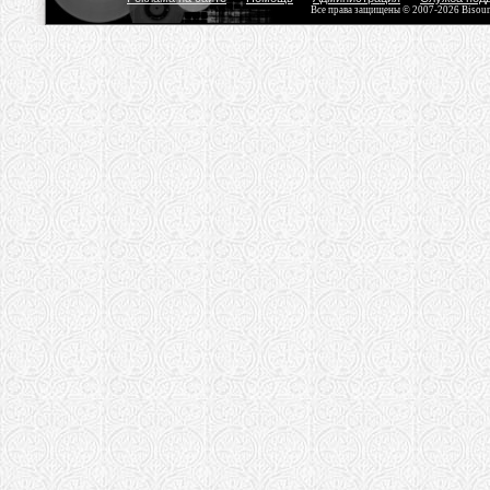
Все права защищены © 2007-2026 Bisou