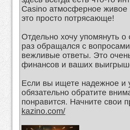
Casino атмосферное живое
это просто потрясающе!
Отдельно хочу упомянуть о 
раз обращался с вопросами,
вежливые ответы. Это очень
финансов и ваших выигрыш
Если вы ищете надежное и 
обязательно обратите внима
понравится. Начните свои 
kazino.com/