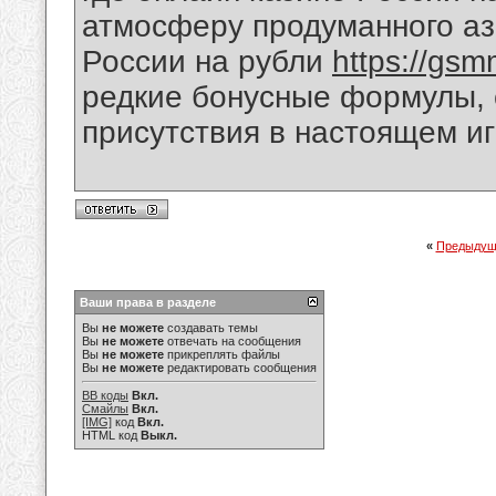
атмосферу продуманного аз
России на рубли
https://gsm
редкие бонусные формулы,
присутствия в настоящем и
«
Предыдущ
Ваши права в разделе
Вы
не можете
создавать темы
Вы
не можете
отвечать на сообщения
Вы
не можете
прикреплять файлы
Вы
не можете
редактировать сообщения
BB коды
Вкл.
Смайлы
Вкл.
[IMG]
код
Вкл.
HTML код
Выкл.