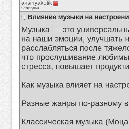
aksinyakotik
Собеседник
Влияние музыки на настроени
Музыка — это универсальны
на наши эмоции, улучшать 
расслабляться после тяжело
что прослушивание любимы
стресса, повышает продукти
Как музыка влияет на настр
Разные жанры по-разному в
Классическая музыка (Моца