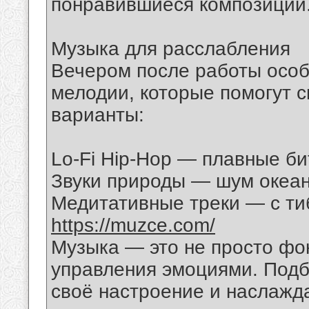
понравившиеся композиции
Музыка для расслабления
Вечером после работы особ
мелодии, которые помогут 
варианты:
Lo-Fi Hip-Hop — плавные би
Звуки природы — шум океан
Медитативные треки — с ти
https://muzce.com/
Музыка — это не просто фо
управления эмоциями. Подб
своё настроение и наслажд