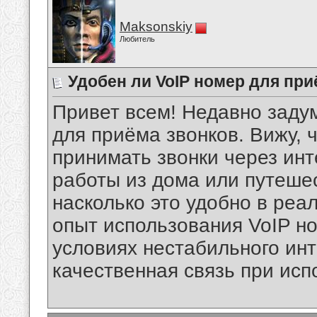
Maksonskiy
Любитель
Удобен ли VoIP номер для пр
Привет всем! Недавно заду
для приёма звонков. Вижу, 
принимать звонки через инт
работы из дома или путешес
насколько это удобно в реал
опыт использования VoIP н
условиях нестабильного инт
качественная связь при ис