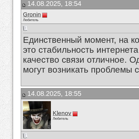
14.08.2025, 18:54
Gronin
Любитель
Единственный момент, на к
это стабильность интернет
качество связи отличное. О
могут возникать проблемы с
14.08.2025, 18:55
Klenov
Любитель