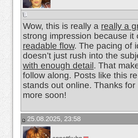
Wow, this is really a
really a g
strong impression because i
readable flow
. The pacing of i
doesn’t just rush into the sub
with enough detail
. That make
follow along. Posts like this
stands out online. Thanks for
more soon!
25.08.2025, 23:58