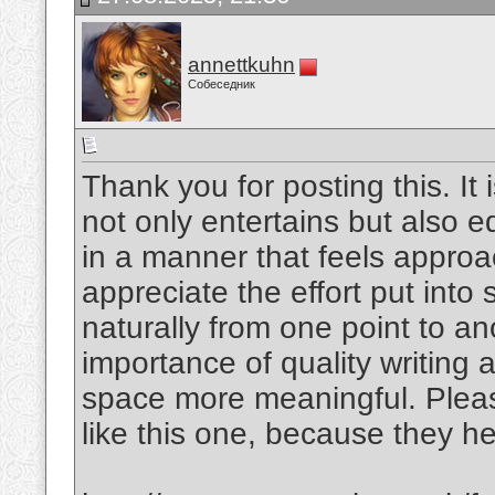
annettkuhn
Собеседник
Thank you for posting this. It 
not only entertains but also 
in a manner that feels approac
appreciate the effort put into 
naturally from one point to an
importance of quality writing
space more meaningful. Pleas
like this one, because they hel